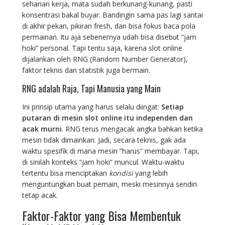
seharian kerja, mata sudah berkunang-kunang, pasti
konsentrasi bakal buyar. Bandingin sama pas lagi santai
di akhir pekan, pikiran fresh, dan bisa fokus baca pola
permainan. Itu aja sebenernya udah bisa disebut “jam
hoki” personal. Tapi tentu saja, karena slot online
dijalankan oleh RNG (Random Number Generator),
faktor teknis dan statistik juga bermain.
RNG adalah Raja, Tapi Manusia yang Main
Ini prinsip utama yang harus selalu diingat:
Setiap
putaran di mesin slot online itu independen dan
acak murni
. RNG terus mengacak angka bahkan ketika
mesin tidak dimainkan. Jadi, secara teknis, gak ada
waktu spesifik di mana mesin “harus” membayar. Tapi,
di sinilah konteks “jam hoki” muncul. Waktu-waktu
tertentu bisa menciptakan
kondisi
yang lebih
menguntungkan buat pemain, meski mesinnya sendiri
tetap acak.
Faktor-Faktor yang Bisa Membentuk