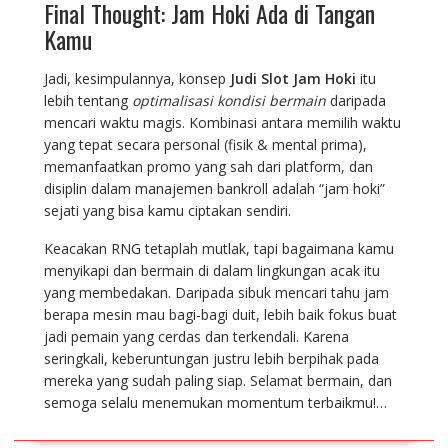
Final Thought: Jam Hoki Ada di Tangan
Kamu
Jadi, kesimpulannya, konsep
Judi Slot Jam Hoki
itu
lebih tentang
optimalisasi kondisi bermain
daripada
mencari waktu magis. Kombinasi antara memilih waktu
yang tepat secara personal (fisik & mental prima),
memanfaatkan promo yang sah dari platform, dan
disiplin dalam manajemen bankroll adalah “jam hoki”
sejati yang bisa kamu ciptakan sendiri.
Keacakan RNG tetaplah mutlak, tapi bagaimana kamu
menyikapi dan bermain di dalam lingkungan acak itu
yang membedakan. Daripada sibuk mencari tahu jam
berapa mesin mau bagi-bagi duit, lebih baik fokus buat
jadi pemain yang cerdas dan terkendali. Karena
seringkali, keberuntungan justru lebih berpihak pada
mereka yang sudah paling siap. Selamat bermain, dan
semoga selalu menemukan momentum terbaikmu!…