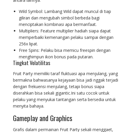
antara lainnya:
Wild Symbol: Lambang Wild dapat muncul di tiap
giliran dan mengubah simbol berbeda bagi
menciptakan kombinasi apa bermanfaat.
Multipliers: Feature multiplier hadiah siapa dapat
memperbaiki kemenangan pelaku sampai dengan
256x lipat.
Free Spins: Pelaku bisa memicu freespin dengan
menghimpun ikon bonus pada putaran.
Tingkat Volatilitas
Fruit Party memiliki taraf fluktuasi apa menjulang, yang
bermakna bahwasanya kejayaan bisa jadi nggak terjadi
dengan frekuensi menjulang, tetapi bonus siapa
diserahkan bisa sekali gigantic.Ini satu cocok untuk
pelaku yang menyukai tantangan serta bersedia untuk
menyita bahaya.
Gameplay and Graphics
Grafis dalam permainan Fruit Party sekali menggaet,