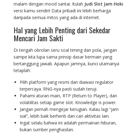
malam dengan mood santai. Itulah
Judi Slot Jam Hoki
versi kamu sendiri! Data pribadi ini lebih berharga
daripada semua mitos yang ada di internet.
Hal yang Lebih Penting dari Sekedar
Mencari Jam Sakti
Di tengah obrolan seru soal timing dan pola, jangan
sampe kita lupa sama prinsip dasar bermain yang
bertanggung jawab. Apapun jamnya, kunci utamanya
tetaplah:
Pilih platform yang resmi dan diawasi regulator
terpercaya. RNG-nya pasti sudah teruji.
Pahami aturan main, RTP (Return to Player), dan
volatilitas setiap game slot. Knowledge is power.
Jangan pernah mengejar kerugian. Kalau lagi “jam
sial”, lebih baik berhenti dan cari aktivitas lain.
Ingat selalu bahwa ini adalah permainan hiburan,
bukan sumber penghasilan.