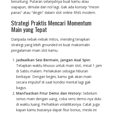
beruntung. Putaran selanjutnya buat kamu atau
siapapun, dimulai dari nol lagi. Gak ada konsep “mesin
panas” atau “dingin” dalam slot online RNG modern.
Strategi Praktis Mencari Momentum
Main yang Tepat
Daripada nebak-nebak mitos, mending terapkan
strategi yang lebih grounded ini buat maksimalin
pengalaman main slot kamu.
Jadwalkan Sesi Bermain, Jangan Asal Spin:
Tetapkan waktu khusus untuk main slot, misal 1 jam
di Sabtu malam. Perlakukan sebagai hiburan
berbayar. Dengan begini, kamu gak akan main
secara impulsif di saat kondisi mental lagi gak
bagus.
Manfaatkan Fitur Demo dan History:
Sebelum
serius main dengan uang, coba versi demo-nya dulu
di waktu luang. Perhatikan volatilitasnya. Catat juga
kapan kamu biasanya dapat fitur bonus, meski ini