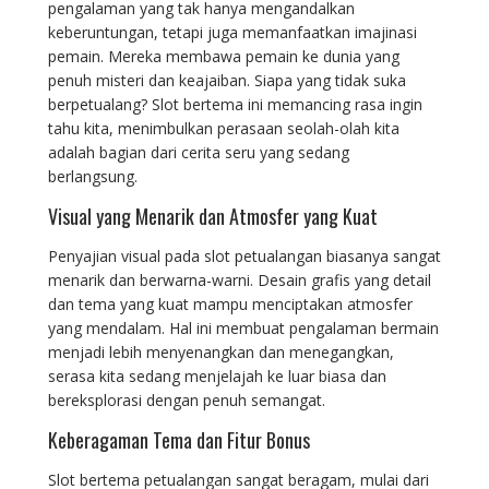
pengalaman yang tak hanya mengandalkan
keberuntungan, tetapi juga memanfaatkan imajinasi
pemain. Mereka membawa pemain ke dunia yang
penuh misteri dan keajaiban. Siapa yang tidak suka
berpetualang? Slot bertema ini memancing rasa ingin
tahu kita, menimbulkan perasaan seolah-olah kita
adalah bagian dari cerita seru yang sedang
berlangsung.
Visual yang Menarik dan Atmosfer yang Kuat
Penyajian visual pada slot petualangan biasanya sangat
menarik dan berwarna-warni. Desain grafis yang detail
dan tema yang kuat mampu menciptakan atmosfer
yang mendalam. Hal ini membuat pengalaman bermain
menjadi lebih menyenangkan dan menegangkan,
serasa kita sedang menjelajah ke luar biasa dan
bereksplorasi dengan penuh semangat.
Keberagaman Tema dan Fitur Bonus
Slot bertema petualangan sangat beragam, mulai dari