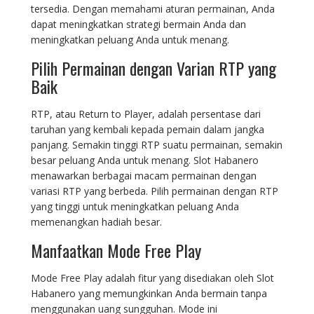
tersedia. Dengan memahami aturan permainan, Anda
dapat meningkatkan strategi bermain Anda dan
meningkatkan peluang Anda untuk menang.
Pilih Permainan dengan Varian RTP yang
Baik
RTP, atau Return to Player, adalah persentase dari
taruhan yang kembali kepada pemain dalam jangka
panjang. Semakin tinggi RTP suatu permainan, semakin
besar peluang Anda untuk menang. Slot Habanero
menawarkan berbagai macam permainan dengan
variasi RTP yang berbeda. Pilih permainan dengan RTP
yang tinggi untuk meningkatkan peluang Anda
memenangkan hadiah besar.
Manfaatkan Mode Free Play
Mode Free Play adalah fitur yang disediakan oleh Slot
Habanero yang memungkinkan Anda bermain tanpa
menggunakan uang sungguhan. Mode ini