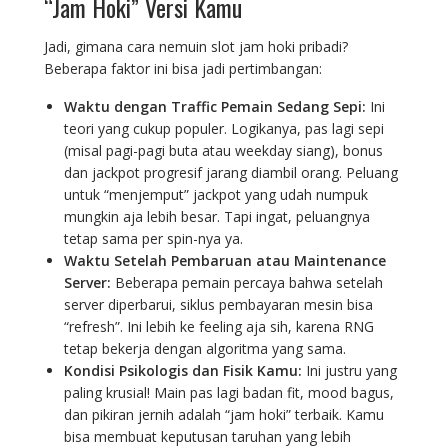
“Jam Hoki” Versi Kamu
Jadi, gimana cara nemuin slot jam hoki pribadi?
Beberapa faktor ini bisa jadi pertimbangan:
Waktu dengan Traffic Pemain Sedang Sepi:
Ini
teori yang cukup populer. Logikanya, pas lagi sepi
(misal pagi-pagi buta atau weekday siang), bonus
dan jackpot progresif jarang diambil orang. Peluang
untuk “menjemput” jackpot yang udah numpuk
mungkin aja lebih besar. Tapi ingat, peluangnya
tetap sama per spin-nya ya.
Waktu Setelah Pembaruan atau Maintenance
Server:
Beberapa pemain percaya bahwa setelah
server diperbarui, siklus pembayaran mesin bisa
“refresh”. Ini lebih ke feeling aja sih, karena RNG
tetap bekerja dengan algoritma yang sama.
Kondisi Psikologis dan Fisik Kamu:
Ini justru yang
paling krusial! Main pas lagi badan fit, mood bagus,
dan pikiran jernih adalah “jam hoki” terbaik. Kamu
bisa membuat keputusan taruhan yang lebih