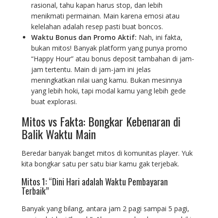
rasional, tahu kapan harus stop, dan lebih
menikmati permainan. Main karena emosi atau
kelelahan adalah resep pasti buat boncos.
Waktu Bonus dan Promo Aktif:
Nah, ini fakta,
bukan mitos! Banyak platform yang punya promo
“Happy Hour” atau bonus deposit tambahan di jam-
jam tertentu. Main di jam-jam ini jelas
meningkatkan nilai uang kamu. Bukan mesinnya
yang lebih hoki, tapi modal kamu yang lebih gede
buat explorasi.
Mitos vs Fakta: Bongkar Kebenaran di
Balik Waktu Main
Beredar banyak banget mitos di komunitas player. Yuk
kita bongkar satu per satu biar kamu gak terjebak.
Mitos 1: “Dini Hari adalah Waktu Pembayaran
Terbaik”
Banyak yang bilang, antara jam 2 pagi sampai 5 pagi,