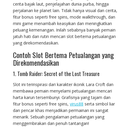
cerita bajak laut, penjelajahan dunia purba, hingga
perjalanan ke planet lain. Tidak hanya visual dan cerita,
fitur bonus seperti free spins, mode walkthrough, dan
mini game menambah keasyikan dan meningkatkan
peluang kemenangan. Inilah sebabnya banyak pemain
jatuh hati dan rutin mencari slot bertema petualangan
yang direkomendasikan.
Contoh Slot Bertema Petualangan yang
Direkomendasikan
1. Tomb Raider: Secret of the Lost Treasure
Slot ini terinspirasi dari karakter ikonik Lara Croft dan
membawa pemain menyelami petualangan mencari
harta karun tersembunyi. Grafisnya yang tajam dan
fitur bonus seperti free spins,
virus88
serta simbol liar
dan pencar khas menjadikan permainan ini sangat
menarik. Sebuah pengalaman petualangan yang
menggembirakan dan penuh tantangan!