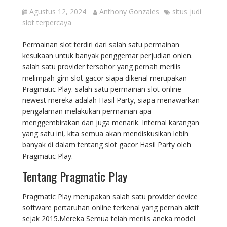
Agustus 12, 2024
Anthony Gonzales
situs judi
slot terpercaya
Permainan slot terdiri dari salah satu permainan
kesukaan untuk banyak penggemar perjudian onlen.
salah satu provider tersohor yang pernah merilis
melimpah gim slot gacor siapa dikenal merupakan
Pragmatic Play. salah satu permainan slot online
newest mereka adalah Hasil Party, siapa menawarkan
pengalaman melakukan permainan apa
menggembirakan dan juga menarik. Internal karangan
yang satu ini, kita semua akan mendiskusikan lebih
banyak di dalam tentang slot gacor Hasil Party oleh
Pragmatic Play.
Tentang Pragmatic Play
Pragmatic Play merupakan salah satu provider device
software pertaruhan online terkenal yang pernah aktif
sejak 2015.Mereka Semua telah merilis aneka model