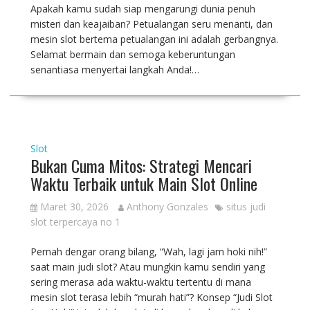
Apakah kamu sudah siap mengarungi dunia penuh
misteri dan keajaiban? Petualangan seru menanti, dan
mesin slot bertema petualangan ini adalah gerbangnya.
Selamat bermain dan semoga keberuntungan
senantiasa menyertai langkah Anda!…
Slot
Bukan Cuma Mitos: Strategi Mencari
Waktu Terbaik untuk Main Slot Online
Maret 30, 2026
Anthony Gonzales
situs judi
slot terpercaya no 1
Pernah dengar orang bilang, “Wah, lagi jam hoki nih!”
saat main judi slot? Atau mungkin kamu sendiri yang
sering merasa ada waktu-waktu tertentu di mana
mesin slot terasa lebih “murah hati”? Konsep “Judi Slot