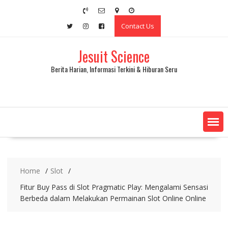
Skip
to
Contact Us
content
Jesuit Science
Berita Harian, Informasi Terkini & Hiburan Seru
Home
Slot
Fitur Buy Pass di Slot Pragmatic Play: Mengalami Sensasi
Berbeda dalam Melakukan Permainan Slot Online Online