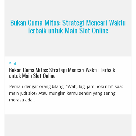
Bukan Cuma Mitos: Strategi Mencari Waktu
Terbaik untuk Main Slot Online
Slot
Bukan Cuma Mitos: Strategi Mencari Waktu Terbaik
untuk Main Slot Online
Pernah dengar orang bilang, "Wah, lagi jam hoki nih!" saat
main judi slot? Atau mungkin kamu sendiri yang sering
merasa ada...