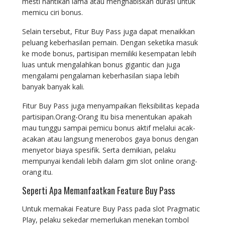
mesti nantikan lama atau menghabiskan durasi untuk
memicu ciri bonus.
Selain tersebut, Fitur Buy Pass juga dapat menaikkan
peluang keberhasilan pemain. Dengan seketika masuk
ke mode bonus, partisipan memiliki kesempatan lebih
luas untuk mengalahkan bonus gigantic dan juga
mengalami pengalaman keberhasilan siapa lebih
banyak banyak kali.
Fitur Buy Pass juga menyampaikan fleksibilitas kepada
partisipan.Orang-Orang Itu bisa menentukan apakah
mau tunggu sampai pemicu bonus aktif melalui acak-
acakan atau langsung menerobos gaya bonus dengan
menyetor biaya spesifik. Serta demikian, pelaku
mempunyai kendali lebih dalam gim slot online orang-
orang itu.
Seperti Apa Memanfaatkan Feature Buy Pass
Untuk memakai Feature Buy Pass pada slot Pragmatic
Play, pelaku sekedar memerlukan menekan tombol