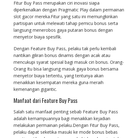
Fitur Buy Pass merupakan ciri inovasi siapa
diperkenalkan dengan Pragmatic Play dalam permainan
slot gacor mereka.Fitur yang satu ini memungkinkan
partisipan untuk melewati tahap pemicu bonus serta
langsung menerobos gaya putaran bonus dengan
menyetor biaya spesifik.
Dengan Feature Buy Pass, pelaku tak perlu kembali
nantikan giliran bonus dinamis dengan acak atau
mencukupi syarat spesial bagi masuk ciri bonus. Orang-
Orang Itu bisa langsung masuk gaya bonus bersama
menyetor biaya tertentu, yang tentunya akan
menaikkan kesempatan mereka guna meraih
kemenangan gigantic.
Manfaat dari Feature Buy Pass
Salah satu manfaat penting sebab Feature Buy Pass
adalah kemampuannya bagi menaikkan kejadian
melakukan permainan pelaku.Dengan Fitur Buy Pass,
pelaku dapat seketika masuki ke mode bonus bebas