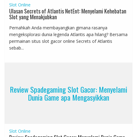
Slot Online
Ulasan Secrets of Atlantis NetEnt: Menyelami Kehebatan
Slot yang Menakjubkan
Pernahkah Anda membayangkan gimana rasanya
mengeksplorasi dunia legenda Atlantis apa hilang? Bersama
permainan situs slot gacor online Secrets of Atlantis
sebab...
Review Spadegaming Slot Gacor: Menyelami
Dunia Game apa Mengasyikkan
Slot Online