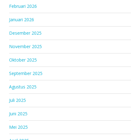
Februari 2026
Januari 2026
Desember 2025
November 2025
Oktober 2025
September 2025
Agustus 2025
Juli 2025
Juni 2025
Mei 2025