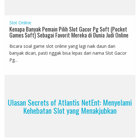
Slot Online
Kenapa Banyak Pemain Pilih Slot Gacor Pg Soft (Pocket
Games Soft) Sebagai Favorit Mereka di Dunia Judi Online
Bicara soal game slot online yang lagi naik daun dan
banyak dicari, pasti nggak bisa lepas dari nama Slot Gacor
Pg...
Ulasan Secrets of Atlantis NetEnt: Menyelami
Kehebatan Slot yang Menakjubkan