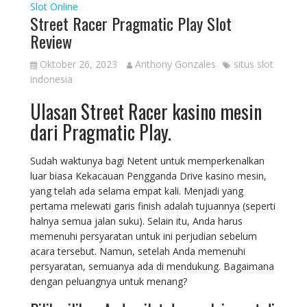
Slot Online
Street Racer Pragmatic Play Slot
Review
Oktober 26, 2023
Anthony Gonzales
situs slot
indonesia
Ulasan Street Racer kasino mesin
dari Pragmatic Play.
Sudah waktunya bagi Netent untuk memperkenalkan
luar biasa Kekacauan Pengganda Drive kasino mesin,
yang telah ada selama empat kali. Menjadi yang
pertama melewati garis finish adalah tujuannya (seperti
halnya semua jalan suku). Selain itu, Anda harus
memenuhi persyaratan untuk ini perjudian sebelum
acara tersebut. Namun, setelah Anda memenuhi
persyaratan, semuanya ada di mendukung. Bagaimana
dengan peluangnya untuk menang?