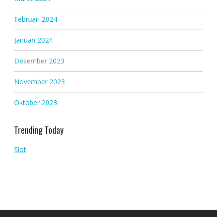
Februari 2024
Januari 2024
Desember 2023
November 2023
Oktober 2023
Trending Today
Slot