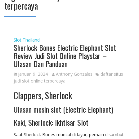
terpercaya
Slot Thailand
Sherlock Bones Electric Elephant Slot
Review Judi Slot Online Playstar –
Ulasan Dan Panduan
Januari 9, 2024
Anthony Gonzales
daftar situs
judi slot online terpercaya
Clappers, Sherlock
Ulasan mesin slot (Electric Elephant)
Kaki, Sherlock: Ikhtisar Slot
Saat Sherlock Bones muncul di layar, pemain disambut