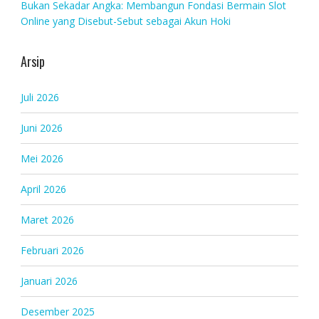
Bukan Sekadar Angka: Membangun Fondasi Bermain Slot
Online yang Disebut-Sebut sebagai Akun Hoki
Arsip
Juli 2026
Juni 2026
Mei 2026
April 2026
Maret 2026
Februari 2026
Januari 2026
Desember 2025