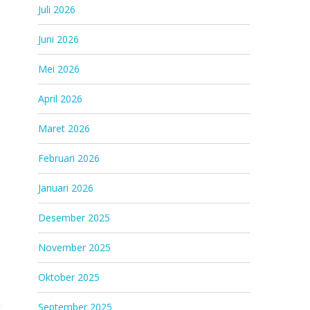
Juli 2026
Juni 2026
Mei 2026
April 2026
Maret 2026
Februari 2026
Januari 2026
Desember 2025
November 2025
Oktober 2025
September 2025