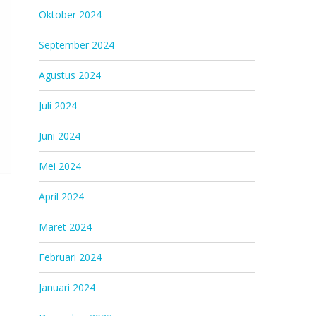
Oktober 2024
September 2024
Agustus 2024
Juli 2024
Juni 2024
Mei 2024
April 2024
Maret 2024
Februari 2024
Januari 2024