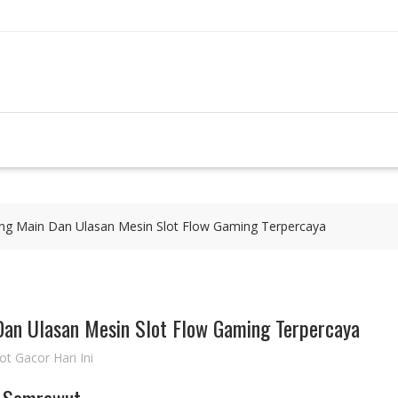
ng Main Dan Ulasan Mesin Slot Flow Gaming Terpercaya
Dan Ulasan Mesin Slot Flow Gaming Terpercaya
lot Gacor Hari Ini