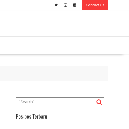
Contact Us
Pos-pos Terbaru