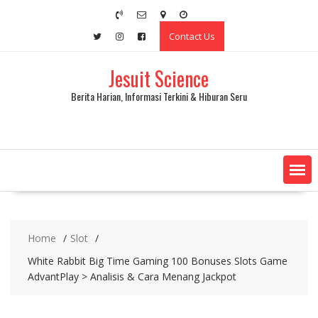
Skip
to
Contact Us
content
Jesuit Science
Berita Harian, Informasi Terkini & Hiburan Seru
Home
Slot
White Rabbit Big Time Gaming 100 Bonuses Slots Game
AdvantPlay > Analisis & Cara Menang Jackpot