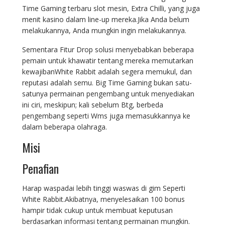
Time Gaming terbaru slot mesin, Extra Chilli, yang juga
menit kasino dalam line-up mereka.Jika Anda belum
melakukannya, Anda mungkin ingin melakukannya.
Sementara Fitur Drop solusi menyebabkan beberapa
pemain untuk khawatir tentang mereka memutarkan
kewajibanWhite Rabbit adalah segera memukul, dan
reputasi adalah semu. Big Time Gaming bukan satu-
satunya permainan pengembang untuk menyediakan
ini ciri, meskipun; kali sebelum Btg, berbeda
pengembang seperti Wms juga memasukkannya ke
dalam beberapa olahraga.
Misi
Penafian
Harap waspadai lebih tinggi waswas di gim Seperti
White Rabbit.Akibatnya, menyelesaikan 100 bonus
hampir tidak cukup untuk membuat keputusan
berdasarkan informasi tentang permainan mungkin.