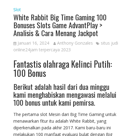
Slot
White Rabbit Big Time Gaming 100
Bonuses Slots Game AdvantPlay >
Analisis & Cara Menang Jackpot
Januari 16, 2024
Anthony Gonzales
situs judi
online24jam terpercaya 2023
Fantastis olahraga Kelinci Putih:
100 Bonus
Berikut adalah hasil dari dua minggu
kami menghabiskan mengawasi melalui
100 bonus untuk kami pemirsa.
The pertama slot Mesin dari Big Time Gaming untuk
menawarkan fitur itu adalah White Rabbit, yang
diperkenalkan pada akhir 2017. Kami baru-baru ini
melakukan 100 manfaat evaluasi bulat dengan Big