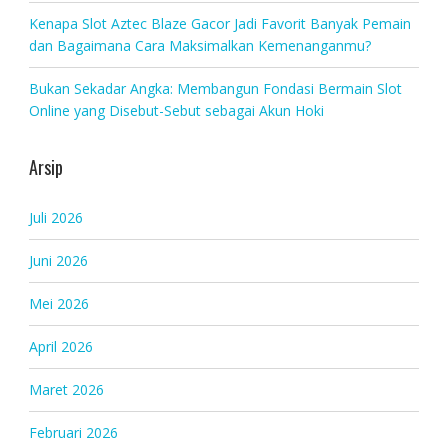
Kenapa Slot Aztec Blaze Gacor Jadi Favorit Banyak Pemain
dan Bagaimana Cara Maksimalkan Kemenanganmu?
Bukan Sekadar Angka: Membangun Fondasi Bermain Slot
Online yang Disebut-Sebut sebagai Akun Hoki
Arsip
Juli 2026
Juni 2026
Mei 2026
April 2026
Maret 2026
Februari 2026